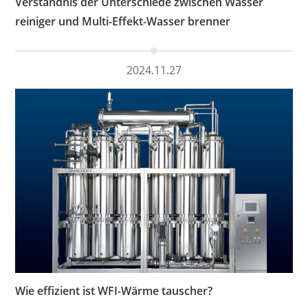
Verständnis der Unterschiede zwischen Wasser
reiniger und Multi-Effekt-Wasser brenner
2024.11.27
Wie effizient ist WFI-Wärme tauscher?