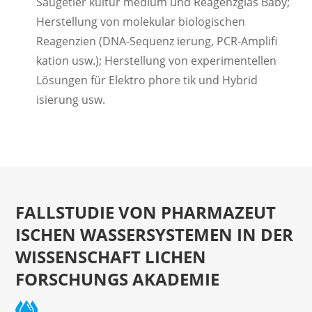
Säugetier kultur medium und Reagenzglas Baby;
Herstellung von molekular biologischen
Reagenzien (DNA-Sequenz ierung, PCR-Amplifi
kation usw.); Herstellung von experimentellen
Lösungen für Elektro phore tik und Hybrid
isierung usw.
FALLSTUDIE VON PHARMAZEUT
ISCHEN WASSERSYSTEMEN IN DER
WISSENSCHAFT LICHEN
FORSCHUNGS AKADEMIE