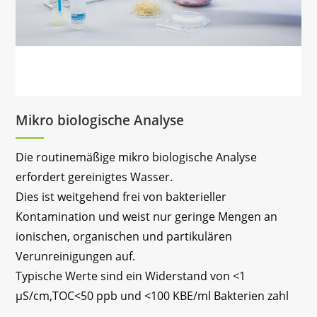
Mikro biologische Analyse
Die routinemäßige mikro biologische Analyse
erfordert gereinigtes Wasser.
Dies ist weitgehend frei von bakterieller
Kontamination und weist nur geringe Mengen an
ionischen, organischen und partikulären
Verunreinigungen auf.
Typische Werte sind ein Widerstand von <1
μS/cm,TOC<50 ppb und <100 KBE/ml Bakterien zahl