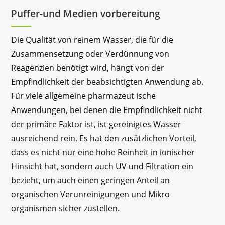
Puffer-und Medien vorbereitung
Die Qualität von reinem Wasser, die für die
Zusammensetzung oder Verdünnung von
Reagenzien benötigt wird, hängt von der
Empfindlichkeit der beabsichtigten Anwendung ab.
Für viele allgemeine pharmazeut ische
Anwendungen, bei denen die Empfindlichkeit nicht
der primäre Faktor ist, ist gereinigtes Wasser
ausreichend rein. Es hat den zusätzlichen Vorteil,
dass es nicht nur eine hohe Reinheit in ionischer
Hinsicht hat, sondern auch UV und Filtration ein
bezieht, um auch einen geringen Anteil an
organischen Verunreinigungen und Mikro
organismen sicher zustellen.