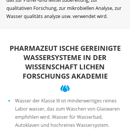
das zur Puffer-und Mittel zubereitung, zur
qualitativen Forschung, zur mikrobiellen Analyse, zur
Wasser qualitäts analyze usw. verwendet wird.
PHARMAZEUT ISCHE GEREINIGTE
WASSERSYSTEME IN DER
WISSENSCHAFT LICHEN
FORSCHUNGS AKADEMIE
Wasser der Klasse III ist minderwertiges reines
Labor wasser, das zum Waschen von Glaswaren
empfohlen wird. Wasser für Wasserbad,
Autoklaven und hochreines Wassersystem.