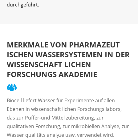
durchgeführt.
MERKMALE VON PHARMAZEUT
ISCHEN WASSERSYSTEMEN IN DER
WISSENSCHAFT LICHEN
FORSCHUNGS AKADEMIE
Biocell liefert Wasser für Experimente auf allen
Ebenen in wissenschaft lichen Forschungs labors,
das zur Puffer-und Mittel zubereitung, zur
qualitativen Forschung, zur mikrobiellen Analyse, zur
Wasser qualitäts analyze usw. verwendet wird.