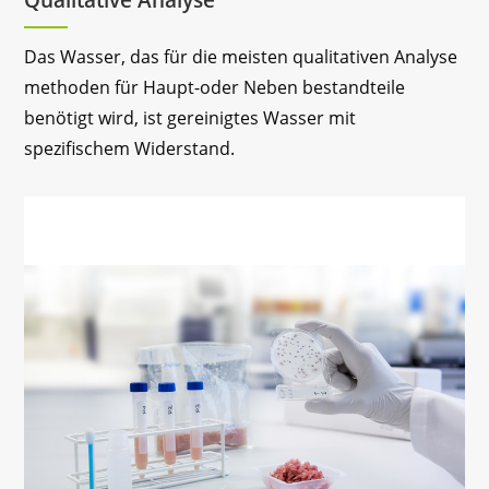
Qualitative Analyse
Das Wasser, das für die meisten qualitativen Analyse
methoden für Haupt-oder Neben bestandteile
benötigt wird, ist gereinigtes Wasser mit
spezifischem Widerstand.