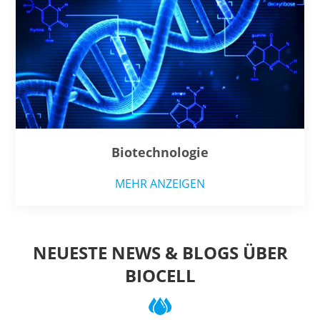
Biotechnologie
MEHR ANZEIGEN
NEUESTE NEWS & BLOGS ÜBER
BIOCELL