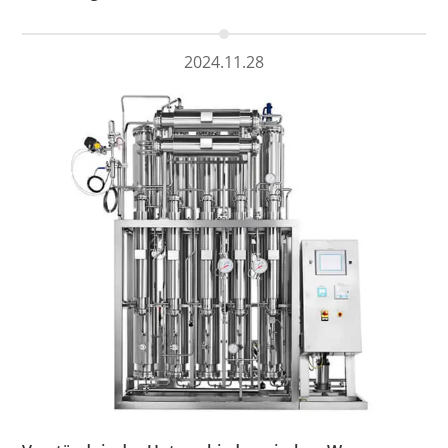
2024.11.28