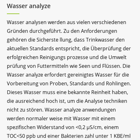
Wasser analyze
Wasser analysen werden aus vielen verschiedenen
Gründen durchgeführt. Zu den Anforderungen
gehören die Sicherste llung, dass Trinkwasser den
aktuellen Standards entspricht, die Überprüfung der
erfolgreichen Reinigungs prozesse und die Umwelt
prüfung von Futtermitteln wie Seen und Flüssen. Die
Wasser analyze erfordert gereinigtes Wasser für die
Vorbereitung von Proben, Standards und Rohlingen.
Dieses Wasser muss eine bekannte Reinheit haben,
die ausreichend hoch ist, um die Analyse techniken
nicht zu stören. Wasser analyze anwendungen
werden normaler weise mit Wasser mit einem
spezifischen Widerstand von <0,2 μS/cm, einem
TOC<50 ppb und einer Bakterien zahl unter 1 KBE/ml