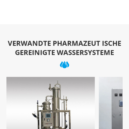
VERWANDTE PHARMAZEUT ISCHE
GEREINIGTE WASSERSYSTEME