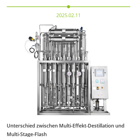
2025.02.11
Unterschied zwischen Multi-Effekt-Destillation und
Multi-Stage-Flash