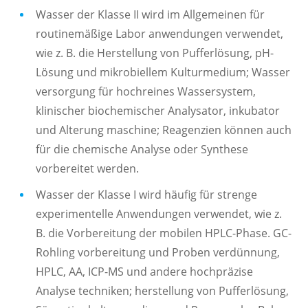
Wasser der Klasse II wird im Allgemeinen für
routinemäßige Labor anwendungen verwendet,
wie z. B. die Herstellung von Pufferlösung, pH-
Lösung und mikrobiellem Kulturmedium; Wasser
versorgung für hochreines Wassersystem,
klinischer biochemischer Analysator, inkubator
und Alterung maschine; Reagenzien können auch
für die chemische Analyse oder Synthese
vorbereitet werden.
Wasser der Klasse I wird häufig für strenge
experimentelle Anwendungen verwendet, wie z.
B. die Vorbereitung der mobilen HPLC-Phase. GC-
Rohling vorbereitung und Proben verdünnung,
HPLC, AA, ICP-MS und andere hochpräzise
Analyse techniken; herstellung von Pufferlösung,